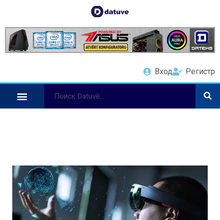
Вход
Регистр