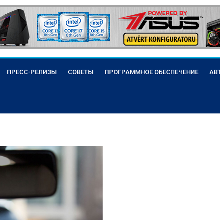
ПРЕСС-РЕЛИЗЫ
СОВЕТЫ
ПРОГРАММНОЕ ОБЕСПЕЧЕНИЕ
АВ