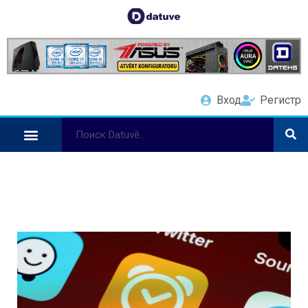
Вход
Регистр