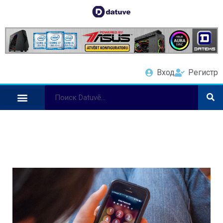
Вход
Регистр