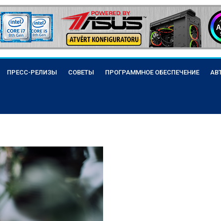
ПРЕСС-РЕЛИЗЫ
СОВЕТЫ
ПРОГРАММНОЕ ОБЕСПЕЧЕНИЕ
АВ