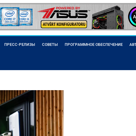
ПРЕСС-РЕЛИЗЫ
СОВЕТЫ
ПРОГРАММНОЕ ОБЕСПЕЧЕНИЕ
АВ