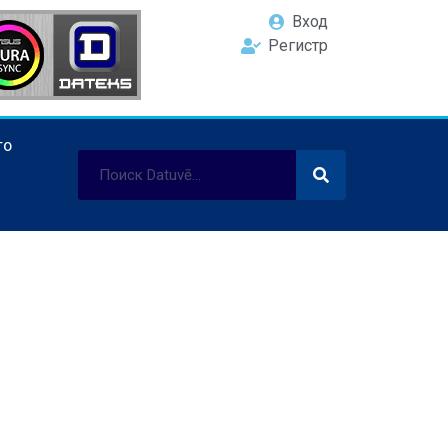
Вход
Регистр
ТО