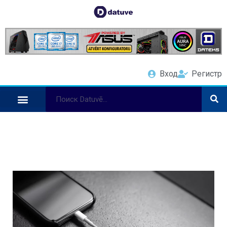
Вход
Регистр