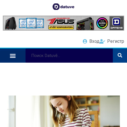
Вход
Регистр