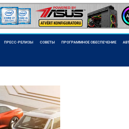
ПРЕСС-РЕЛИЗЫ
СОВЕТЫ
ПРОГРАММНОЕ ОБЕСПЕЧЕНИЕ
АВ