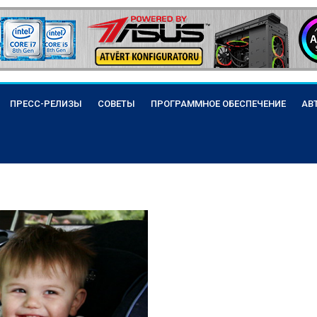
ПРЕСС-РЕЛИЗЫ
СОВЕТЫ
ПРОГРАММНОЕ ОБЕСПЕЧЕНИЕ
АВ