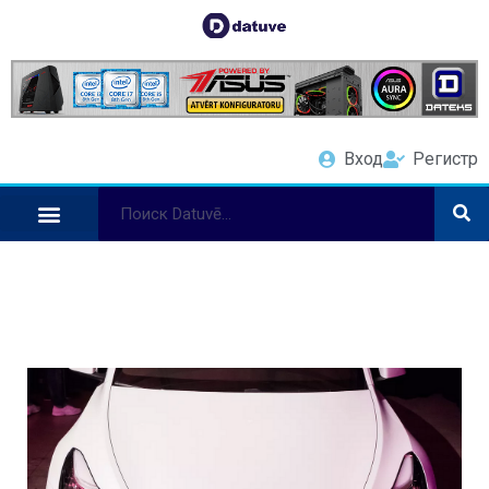
Вход
Регистр