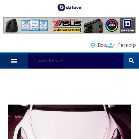
Вход
Регистр