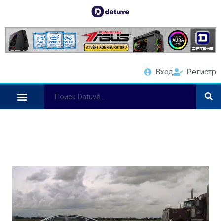
Вход
Регистр