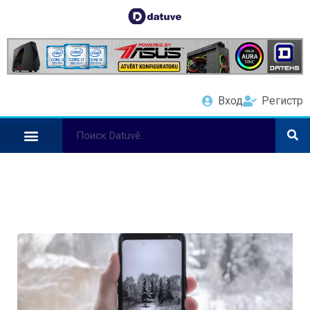
Вход
Регистр