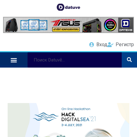
Вход
Регистр