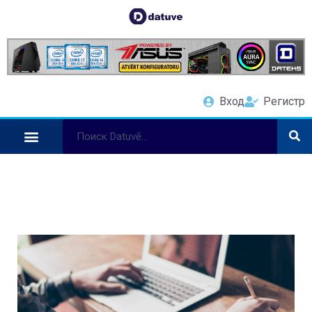
Вход
Регистр