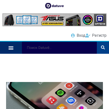
Вход
Регистр