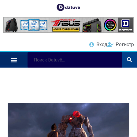
Вход
Регистр