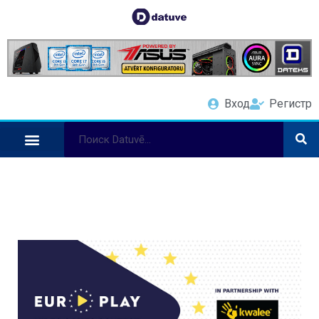
Вход
Регистр