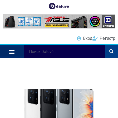
Вход
Регистр