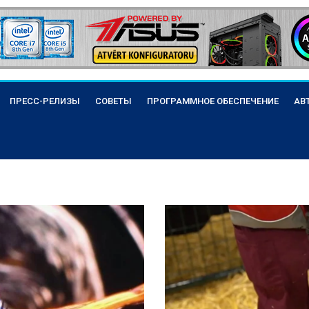
ПРЕСС-РЕЛИЗЫ
СОВЕТЫ
ПРОГРАММНОЕ ОБЕСПЕЧЕНИЕ
АВ