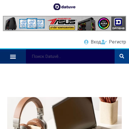
Вход
Регистр