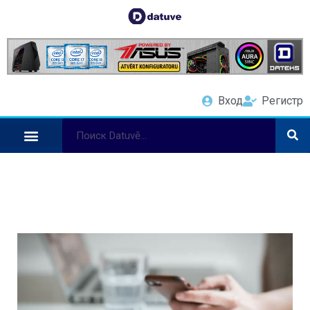
Вход
Регистр