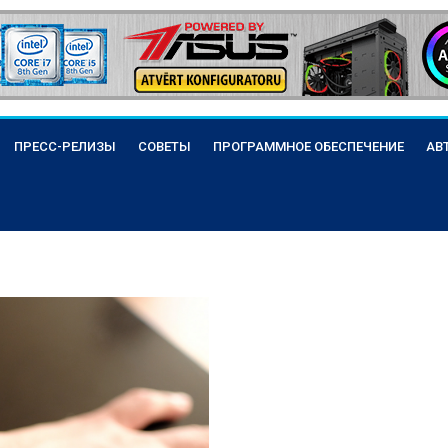
ПРЕСС-РЕЛИЗЫ
СОВЕТЫ
ПРОГРАММНОЕ ОБЕСПЕЧЕНИЕ
АВ