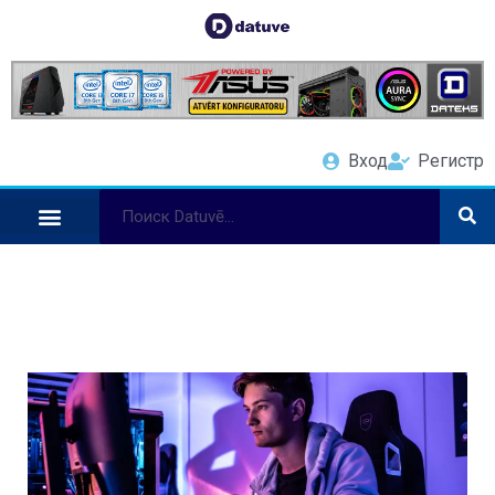
Вход
Регистр