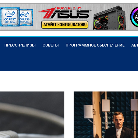
ПРЕСС-РЕЛИЗЫ
СОВЕТЫ
ПРОГРАММНОЕ ОБЕСПЕЧЕНИЕ
АВ