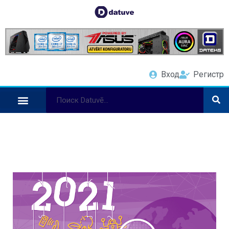
Вход
Регистр