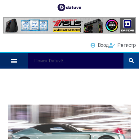
Вход
Регистр