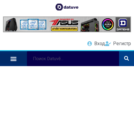
Вход
Регистр