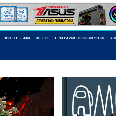
ПРЕСС-РЕЛИЗЫ
СОВЕТЫ
ПРОГРАММНОЕ ОБЕСПЕЧЕНИЕ
АВ