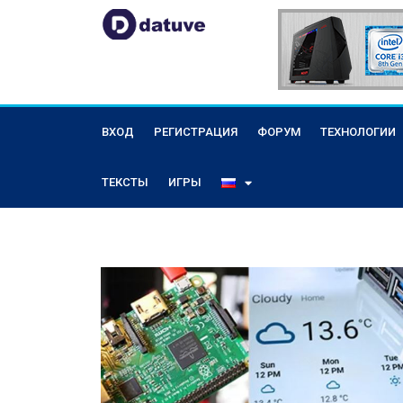
ВХОД
РЕГИСТРАЦИЯ
ФОРУМ
ТЕХНОЛОГИИ
ТЕКСТЫ
ИГРЫ