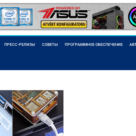
ПРЕСС-РЕЛИЗЫ
СОВЕТЫ
ПРОГРАММНОЕ ОБЕСПЕЧЕНИЕ
АВ