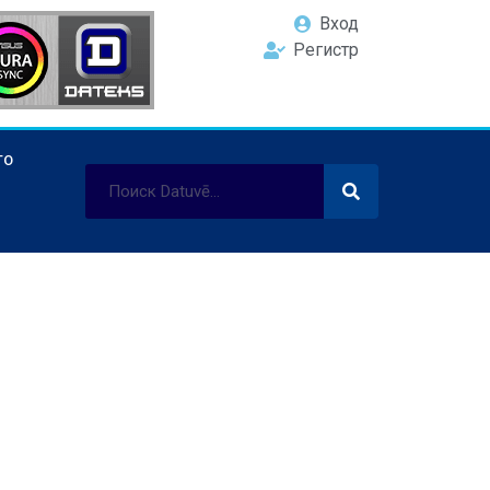
Вход
Регистр
ТО