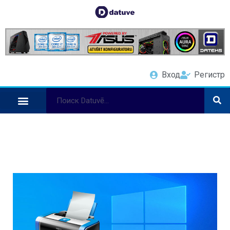
Вход
Регистр