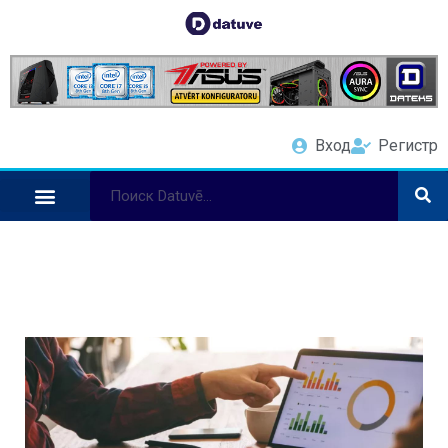
Вход
Регистр