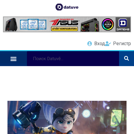
Вход
Регистр