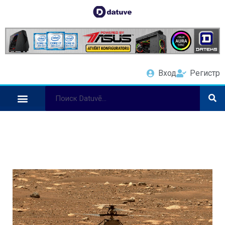
Вход
Регистр