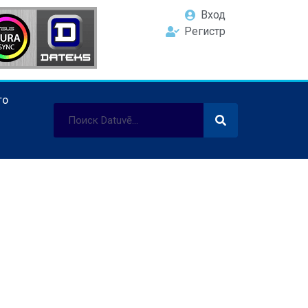
Вход
Регистр
ТО