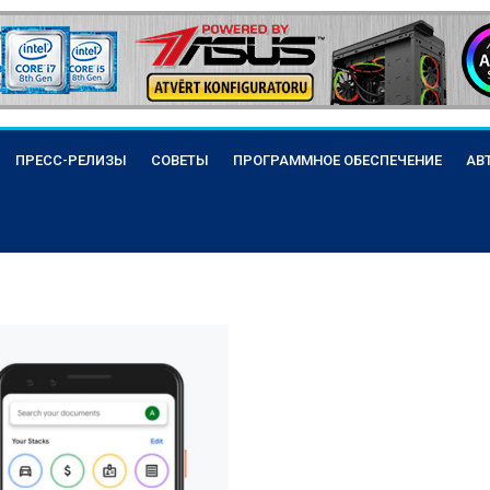
ПРЕСС-РЕЛИЗЫ
СОВЕТЫ
ПРОГРАММНОЕ ОБЕСПЕЧЕНИЕ
АВ