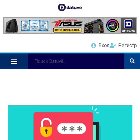
Вход
Регистр