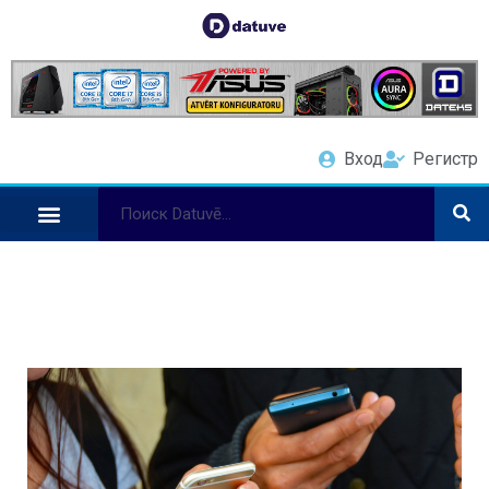
Вход
Регистр