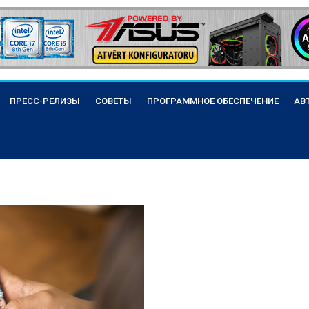
ПРЕСС-РЕЛИЗЫ
СОВЕТЫ
ПРОГРАММНОЕ ОБЕСПЕЧЕНИЕ
АВ