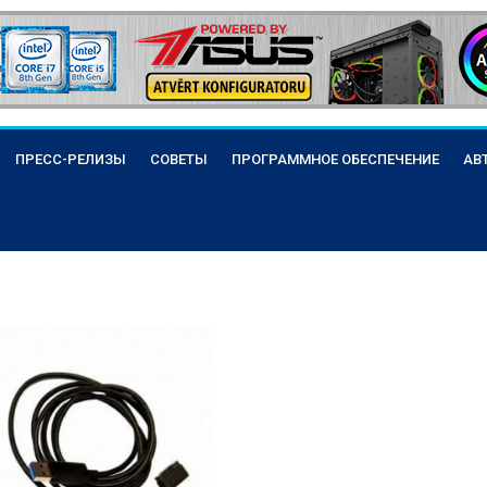
ПРЕСС-РЕЛИЗЫ
СОВЕТЫ
ПРОГРАММНОЕ ОБЕСПЕЧЕНИЕ
АВ