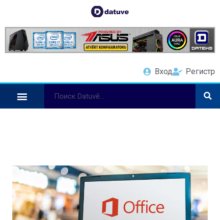
Вход
Регистр