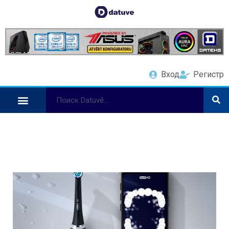
Вход
Регистр