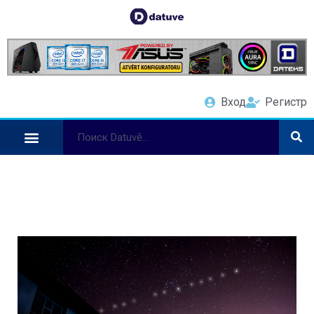
Вход
Регистр