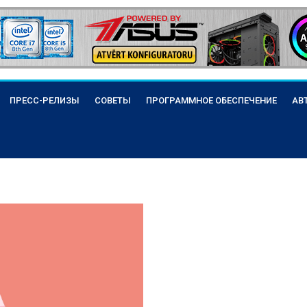
ПРЕСС-РЕЛИЗЫ
СОВЕТЫ
ПРОГРАММНОЕ ОБЕСПЕЧЕНИЕ
АВ