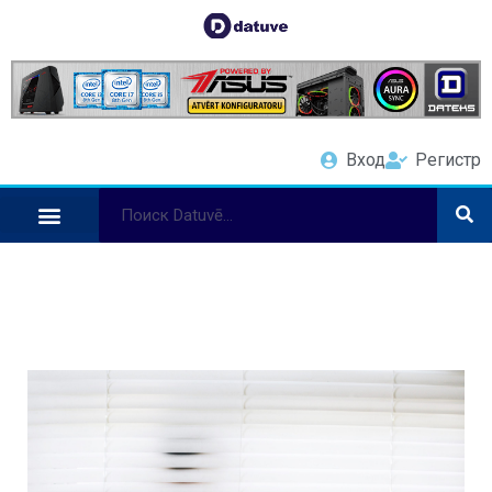
Вход
Регистр