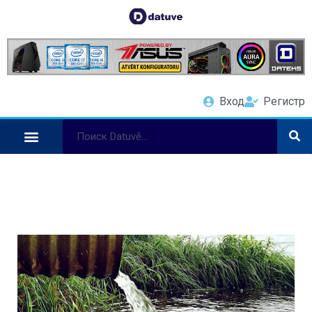
Вход
Регистр