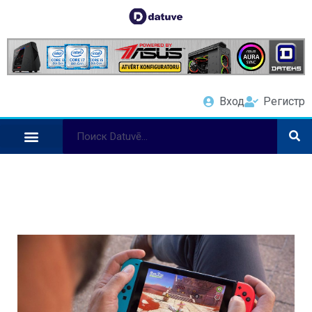
Вход
Регистр