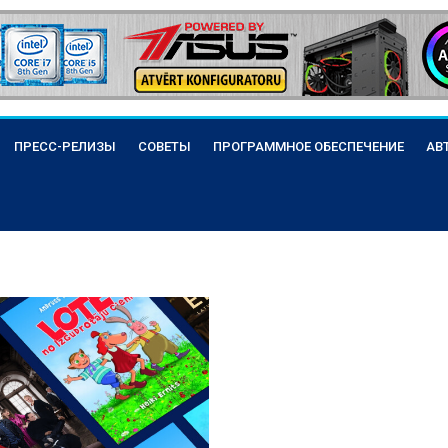
ПРЕСС-РЕЛИЗЫ
СОВЕТЫ
ПРОГРАММНОЕ ОБЕСПЕЧЕНИЕ
АВ