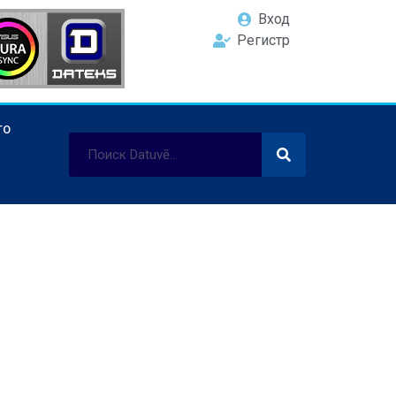
Вход
Регистр
ТО