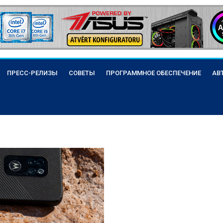
ПРЕСС-РЕЛИЗЫ
СОВЕТЫ
ПРОГРАММНОЕ ОБЕСПЕЧЕНИЕ
АВ