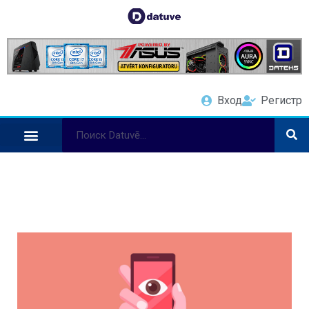
Вход
Регистр